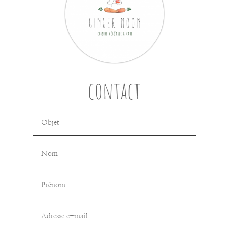
contact