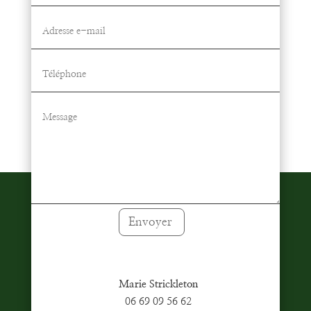
Envoyer
Marie Strickleton
06 69 09 56 62